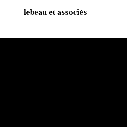
lebeau et associés