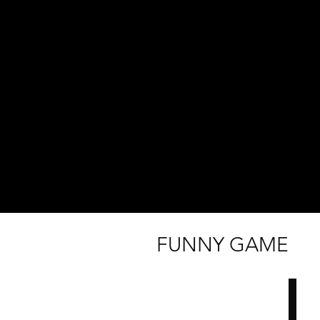
FUNNY GAME