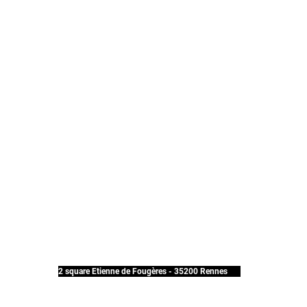
2 square Etienne de Fougères - 35200 Rennes