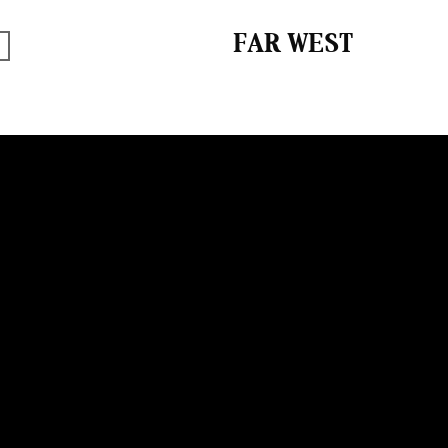
FAR WEST