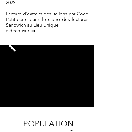
2022
Lecture d'extraits des Italiens par Coco
Petitpierre dans le cadre des lectures
Sandwich au Lieu Unique
à découvrir
ici
POPULATION