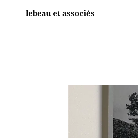
lebeau et associés