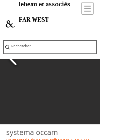
lebeau et associés
FAR WEST
&
systema occam